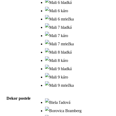
Dekor postele