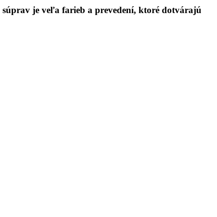
prav je veľa farieb a prevedení, ktoré dotvárajú