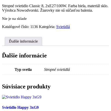
Stropné svietidlo Classic 8, 2xE27/100W. Farba biela, materiál sklo.
Výrobca Nowodvorski. Žiarovky nie sú súčasťou balenia.
Nie je na sklade
Katalógové číslo:
1136
Kategória:
Svietidlá
Ďalšie informácie
Ďalšie informácie
Typ svetla
Stropné svietidlá
Súvisiace produkty
Svietidlo Happy 3xG9