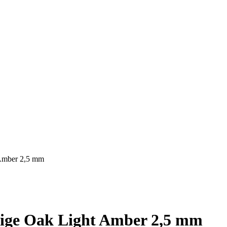
Amber 2,5 mm
ige Oak Light Amber 2,5 mm